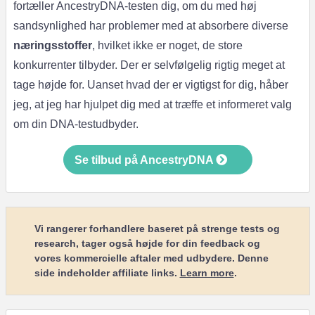
fortæller AncestryDNA-testen dig, om du med høj
sandsynlighed har problemer med at absorbere diverse
næringsstoffer
, hvilket ikke er noget, de store
konkurrenter tilbyder. Der er selvfølgelig rigtig meget at
tage højde for. Uanset hvad der er vigtigst for dig, håber
jeg, at jeg har hjulpet dig med at træffe et informeret valg
om din DNA-testudbyder.
Se tilbud på AncestryDNA
Vi rangerer forhandlere baseret på strenge tests og
research, tager også højde for din feedback og
vores kommercielle aftaler med udbydere. Denne
side indeholder affiliate links.
Learn more
.