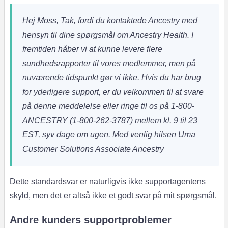
Hej Moss,
Tak, fordi du kontaktede Ancestry med
hensyn til dine spørgsmål om Ancestry Health.
I
fremtiden håber vi at kunne levere flere
sundhedsrapporter til vores medlemmer, men på
nuværende tidspunkt gør vi ikke.
Hvis du har brug
for yderligere support, er du velkommen til at svare
på denne meddelelse eller ringe til os på 1-800-
ANCESTRY (1-800-262-3787) mellem kl. 9 til 23
EST, syv dage om ugen.
Med venlig hilsen
Uma
Customer Solutions Associate Ancestry
Dette standardsvar er naturligvis ikke supportagentens
skyld, men det er altså ikke et godt svar på mit spørgsmål.
Andre kunders supportproblemer