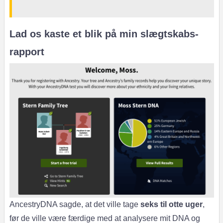
Lad os kaste et blik på min slægtskabs-
rapport
AncestryDNA sagde, at det ville tage
seks til otte uger
,
før de ville være færdige med at analysere mit DNA og