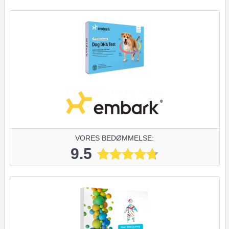
VORES BEDØMMELSE:
9.5