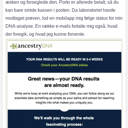
æsken og forseglede den. Porto er allerede betalt, så du
kan bare smide kassen i posten. Da laboratoriet havde
modtaget prøven, lod en mobilapp mig følge status for min
DNA-analyse. En række e-mails fortalte mig også, hvad
der foregik, og hvad jeg kunne forvente.