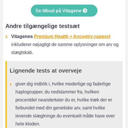
Se tilbud på Vitagene
Andre tilgængelige testsæt
Vitagenes
Premium Health + Ancestry-rapport
inkluderer nøjagtigt de samme oplysninger om arv og
slægtskab.
Lignende tests at overveje
giver dig indblik i, hvilke moderlige og faderlige
haplogrupper, du nedstammer fra, hvilken
procentdel neandertaler du er, hvilke træk der er
forbundet med din genetiske arv, samt hvilke
levende slægtninge du eventuelt måtte have over
hele kloden.