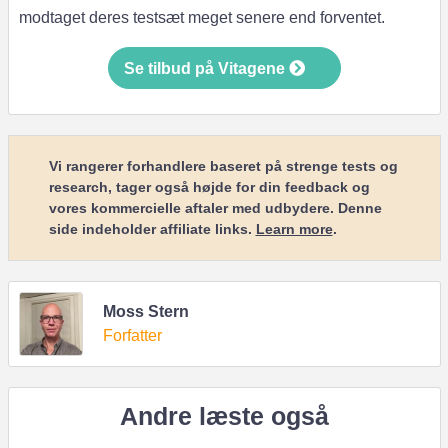
modtaget deres testsæt meget senere end forventet.
Se tilbud på Vitagene
Vi rangerer forhandlere baseret på strenge tests og
research, tager også højde for din feedback og
vores kommercielle aftaler med udbydere. Denne
side indeholder affiliate links.
Learn more
.
Moss Stern
Forfatter
Andre læste også