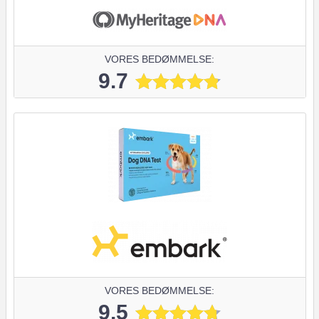
VORES BEDØMMELSE:
9.7
VORES BEDØMMELSE:
9.5