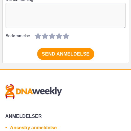
Bedømmelse
SEND ANMELDELSE
ANMELDELSER
Ancestry anmeldelse