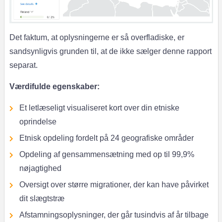
Det faktum, at oplysningerne er så overfladiske, er
sandsynligvis grunden til, at de ikke sælger denne rapport
separat.
Værdifulde egenskaber:
Et letlæseligt visualiseret kort over din etniske
oprindelse
Etnisk opdeling fordelt på 24 geografiske områder
Opdeling af gensammensætning med op til 99,9%
nøjagtighed
Oversigt over større migrationer, der kan have påvirket
dit slægtstræ
Afstamningsoplysninger, der går tusindvis af år tilbage