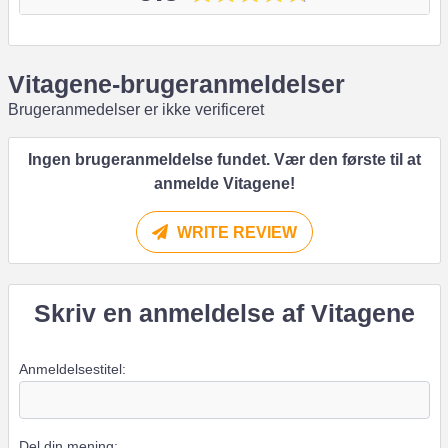
Vitagene-brugeranmeldelser
Brugeranmedelser er ikke verificeret
Ingen brugeranmeldelse fundet. Vær den første til at
anmelde Vitagene!
WRITE REVIEW
Skriv en anmeldelse af Vitagene
Anmeldelsestitel:
Del din mening: