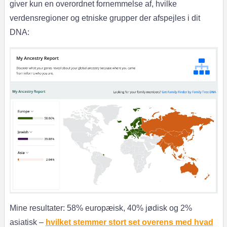
giver kun en overordnet fornemmelse af, hvilke
verdensregioner og etniske grupper der afspejles i dit
DNA:
Mine resultater: 58% europæisk, 40% jødisk og 2%
asiatisk –
hvilket stemmer stort set overens med hvad