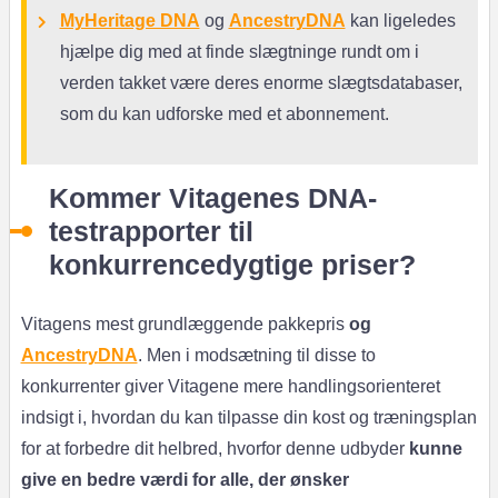
MyHeritage DNA
og
AncestryDNA
kan ligeledes
hjælpe dig med at finde slægtninge rundt om i
verden takket være deres enorme slægtsdatabaser,
som du kan udforske med et abonnement.
Kommer Vitagenes DNA-
testrapporter til
konkurrencedygtige priser?
Vitagens mest grundlæggende pakkepris
og
AncestryDNA
. Men i modsætning til disse to
konkurrenter giver Vitagene mere handlingsorienteret
indsigt i, hvordan du kan tilpasse din kost og træningsplan
for at forbedre dit helbred, hvorfor denne udbyder
kunne
give en bedre værdi for alle, der ønsker