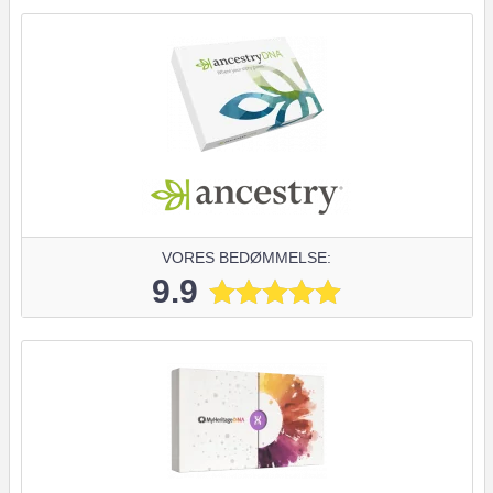
VORES BEDØMMELSE:
9.9