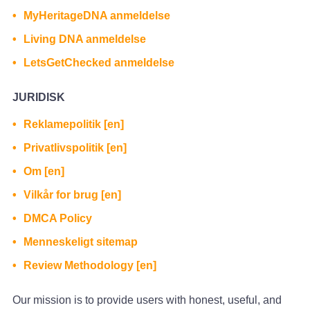
MyHeritageDNA anmeldelse
Living DNA anmeldelse
LetsGetChecked anmeldelse
JURIDISK
Reklamepolitik [en]
Privatlivspolitik [en]
Om [en]
Vilkår for brug [en]
DMCA Policy
Menneskeligt sitemap
Review Methodology [en]
Our mission is to provide users with honest, useful, and