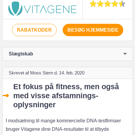
RABATKODER
BESØG HJEMMESIDE
Slægtskab
Skrevet af Moss Stern d. 14. feb. 2020
Et fokus på fitness, men også
med visse afstamnings-
oplysninger
I modsætning til mange kommercielle DNA-testfirmaer
bruger Vitagene dine DNA-resultater til at tilbyde