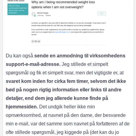
Du kan også
sende en anmodning til virksomhedens
support-e-mail-adresse.
Jeg stillede et simpelt
spørgsmål og fik et simpelt svar, men det vigtigste er, at
svaret kom inden for cirka fem timer, selvom det ikke
bød på nogen rigtig information eller links til andre
detaljer, end dem jeg allerede kunne finde på
hjemmesiden.
Det undgik heller ikke min
opmærksomhed, at navnet på den dame, der besvarede
min e-mail, var det samme som navnet på forfatteren af de
ofte stillede spørgsmål, jeg kiggede på (det kan du jo