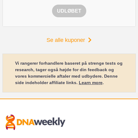
UDLØBET
Se alle kuponer
Vi rangerer forhandlere baseret på strenge tests og
research, tager også højde for din feedback og
vores kommercielle aftaler med udbydere. Denne
side indeholder affiliate links.
Learn more
.