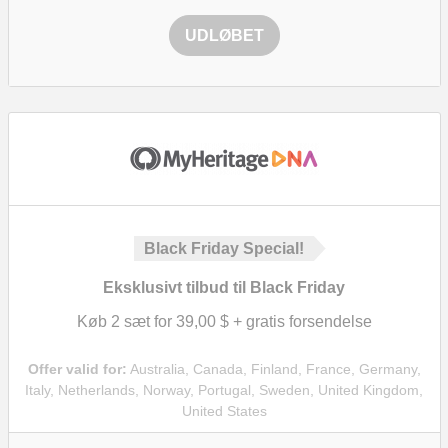
UDLØBET
Black Friday Special!
Eksklusivt tilbud til Black Friday
Køb 2 sæt for
39,00 $
+ gratis forsendelse
Offer valid for:
Australia, Canada, Finland, France, Germany,
Italy, Netherlands, Norway, Portugal, Sweden, United Kingdom,
United States